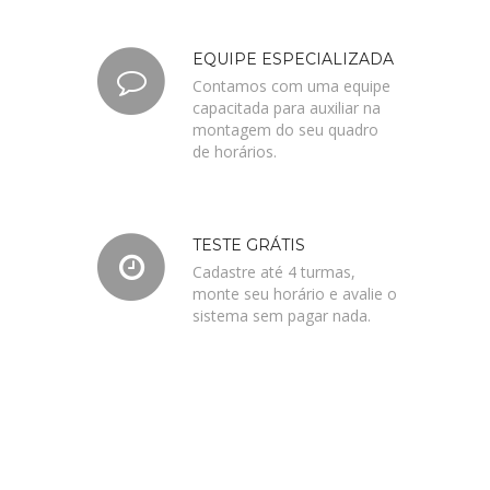
EQUIPE ESPECIALIZADA
Contamos com uma equipe
capacitada para auxiliar na
montagem do seu quadro
de horários.
TESTE GRÁTIS
Cadastre até 4 turmas,
monte seu horário e avalie o
sistema sem pagar nada.