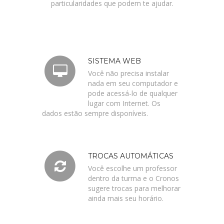
particularidades que podem te ajudar.
SISTEMA WEB
Você não precisa instalar
nada em seu computador e
pode acessá-lo de qualquer
lugar com Internet. Os
dados estão sempre disponíveis.
TROCAS AUTOMÁTICAS
Você escolhe um professor
dentro da turma e o Cronos
sugere trocas para melhorar
ainda mais seu horário.